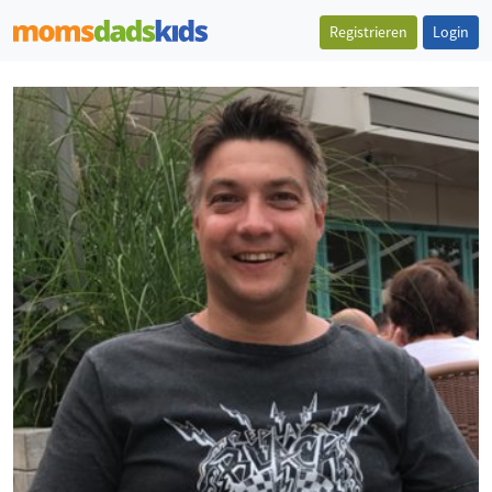
Registrieren
Login