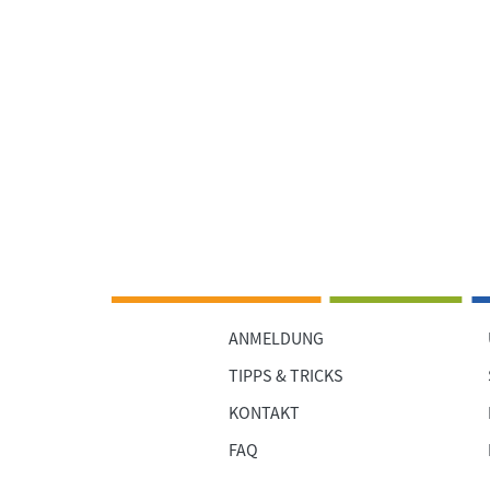
ANMELDUNG
TIPPS & TRICKS
KONTAKT
FAQ