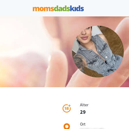
Alter
29
Ort