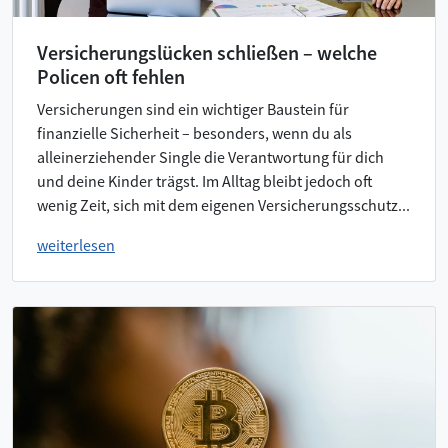
Versicherungslücken schließen – welche
Policen oft fehlen
Versicherungen sind ein wichtiger Baustein für
finanzielle Sicherheit – besonders, wenn du als
alleinerziehender Single die Verantwortung für dich
und deine Kinder trägst. Im Alltag bleibt jedoch oft
wenig Zeit, sich mit dem eigenen Versicherungsschutz...
weiterlesen