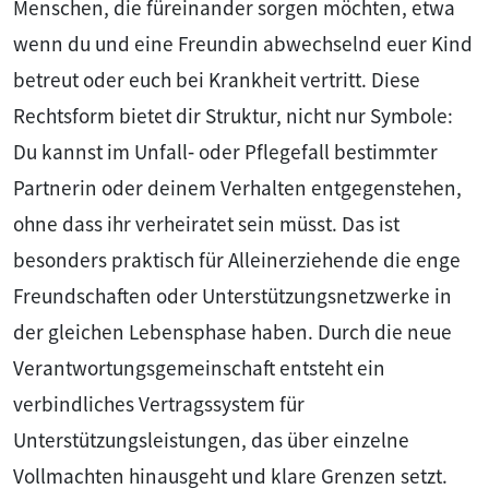
Menschen, die füreinander sorgen möchten, etwa
wenn du und eine Freundin abwechselnd euer Kind
betreut oder euch bei Krankheit vertritt. Diese
Rechtsform bietet dir Struktur, nicht nur Symbole:
Du kannst im Unfall‑ oder Pflegefall bestimmter
Partnerin oder deinem Verhalten entgegenstehen,
ohne dass ihr verheiratet sein müsst. Das ist
besonders praktisch für Alleinerziehende die enge
Freundschaften oder Unterstützungsnetzwerke in
der gleichen Lebensphase haben. Durch die neue
Verantwortungsgemeinschaft entsteht ein
verbindliches Vertragssystem für
Unterstützungsleistungen, das über einzelne
Vollmachten hinausgeht und klare Grenzen setzt.