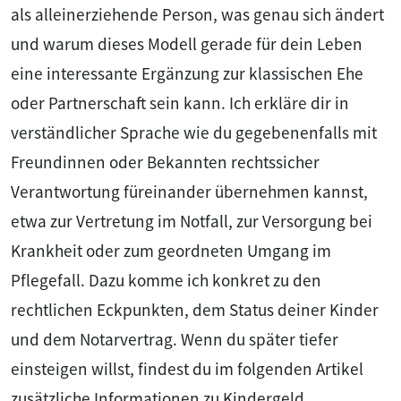
als alleinerziehende Person, was genau sich ändert
und warum dieses Modell gerade für dein Leben
eine interessante Ergänzung zur klassischen Ehe
oder Partnerschaft sein kann. Ich erkläre dir in
verständlicher Sprache wie du gegebenenfalls mit
Freundinnen oder Bekannten rechtssicher
Verantwortung füreinander übernehmen kannst,
etwa zur Vertretung im Notfall, zur Versorgung bei
Krankheit oder zum geordneten Umgang im
Pflegefall. Dazu komme ich konkret zu den
rechtlichen Eckpunkten, dem Status deiner Kinder
und dem Notarvertrag. Wenn du später tiefer
einsteigen willst, findest du im folgenden Artikel
zusätzliche Informationen zu Kindergeld,