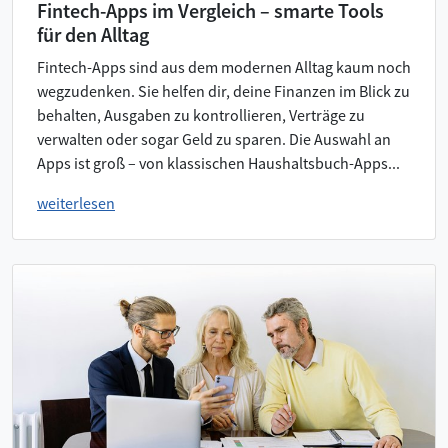
Fintech-Apps im Vergleich – smarte Tools
für den Alltag
Fintech-Apps sind aus dem modernen Alltag kaum noch
wegzudenken. Sie helfen dir, deine Finanzen im Blick zu
behalten, Ausgaben zu kontrollieren, Verträge zu
verwalten oder sogar Geld zu sparen. Die Auswahl an
Apps ist groß – von klassischen Haushaltsbuch-Apps...
weiterlesen