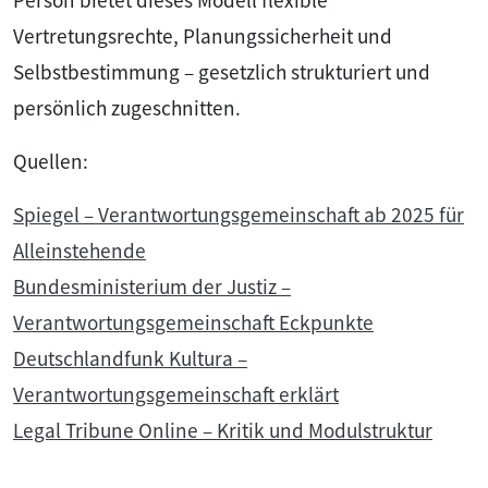
Person bietet dieses Modell flexible
Vertretungsrechte, Planungssicherheit und
Selbstbestimmung – gesetzlich strukturiert und
persönlich zugeschnitten.
Quellen:
Spiegel – Verantwortungsgemeinschaft ab 2025 für
Alleinstehende
Bundesministerium der Justiz –
Verantwortungsgemeinschaft Eckpunkte
Deutschlandfunk Kultura –
Verantwortungsgemeinschaft erklärt
Legal Tribune Online – Kritik und Modulstruktur