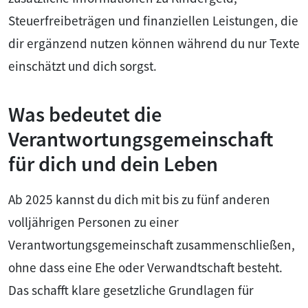
Steuerfreibeträgen und finanziellen Leistungen, die
dir ergänzend nutzen können während du nur Texte
einschätzt und dich sorgst.
Was bedeutet die
Verantwortungsgemeinschaft
für dich und dein Leben
Ab 2025 kannst du dich mit bis zu fünf anderen
volljährigen Personen zu einer
Verantwortungsgemeinschaft zusammenschließen,
ohne dass eine Ehe oder Verwandtschaft besteht.
Das schafft klare gesetzliche Grundlagen für