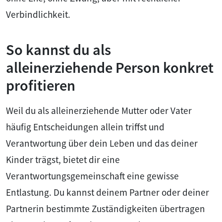
Verbindlichkeit.
So kannst du als
alleinerziehende Person konkret
profitieren
Weil du als alleinerziehende Mutter oder Vater
häufig Entscheidungen allein triffst und
Verantwortung über dein Leben und das deiner
Kinder trägst, bietet dir eine
Verantwortungsgemeinschaft eine gewisse
Entlastung. Du kannst deinem Partner oder deiner
Partnerin bestimmte Zuständigkeiten übertragen