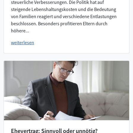
steuerliche Verbesserungen. Die Politik hat auf
steigende Lebenshaltungskosten und die Bedeutung
von Familien reagiert und verschiedene Entlastungen
beschlossen. Besonders profitieren Eltern durch
höhere...
weiterlesen
Ehevertrag: Sinnvoll oder unnötig?