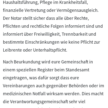
Haushaltsführung, Pflege im Krankheitsfall,
finanzielle Vertretung oder Vermögensausgleich.
Der Notar stellt sicher dass alle über Rechte,
Pflichten und rechtliche Folgen informiert sind und
informiert über Freiwilligkeit, Trennbarkeit und
bestimmte Einschränkungen wie keine Pflicht zur
Leibrente oder Unterhaltspflicht.
Nach Beurkundung wird eure Gemeinschaft in
einem speziellen Register beim Standesamt
eingetragen, was dafür sorgt dass eure
Vereinbarungen auch gegenüber Behörden oder im
medizinischen Notfall wirksam werden. Dies macht
die Verantwortungsgemeinschaft sehr viel