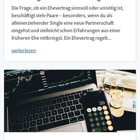
Die Frage, ob ein Ehevertrag sinnvoll oder unnötig ist,
beschäftigt viele Paare – besonders, wenn du als
alleinerziehender Single eine neue Partnerschaft
eingehst und vielleicht schon Erfahrungen aus einer
früheren Ehe mitbringst. Ein Ehevertrag regelt...
weiterlesen