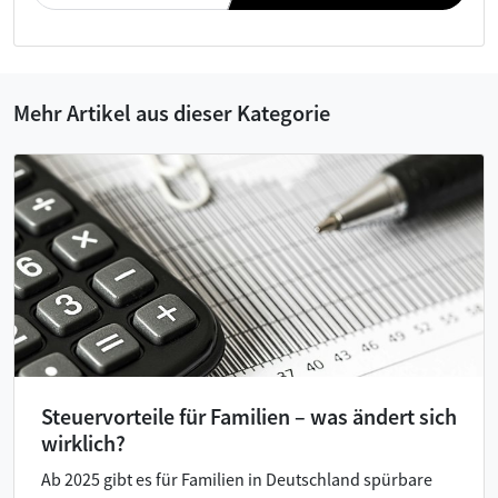
Mehr Artikel aus dieser Kategorie
Steuervorteile für Familien – was ändert sich
wirklich?
Ab 2025 gibt es für Familien in Deutschland spürbare