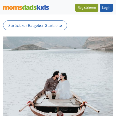
Registrieren
Login
Zurück zur Ratgeber-Startseite