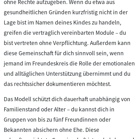
ohne Rechte aufzugeben. Wenn du etwa aus
gesundheitlichen Gründen kurzfristig nicht in der
Lage bist im Namen deines Kindes zu handeln,
greifen die vertraglich vereinbarten Module – du
bist vertreten ohne Verpflichtung. Außerdem kann
diese Gemeinschaft für dich sinnvoll sein, wenn
jemand im Freundeskreis die Rolle der emotionalen
und alltäglichen Unterstützung übernimmt und du
das rechtssicher dokumentieren möchtest.
Das Modell schützt dich dauerhaft unabhängig von
Familienstand oder Alter – du kannst dich in
Gruppen von bis zu fünf Freundinnen oder
Bekannten absichern ohne Ehe. Diese