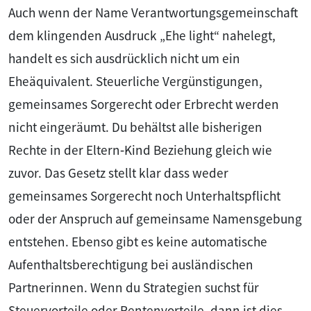
Auch wenn der Name Verantwortungsgemeinschaft
dem klingenden Ausdruck „Ehe light“ nahelegt,
handelt es sich ausdrücklich nicht um ein
Eheäquivalent. Steuerliche Vergünstigungen,
gemeinsames Sorgerecht oder Erbrecht werden
nicht eingeräumt. Du behältst alle bisherigen
Rechte in der Eltern‑Kind Beziehung gleich wie
zuvor. Das Gesetz stellt klar dass weder
gemeinsames Sorgerecht noch Unterhaltspflicht
oder der Anspruch auf gemeinsame Namensgebung
entstehen. Ebenso gibt es keine automatische
Aufenthaltsberechtigung bei ausländischen
Partnerinnen. Wenn du Strategien suchst für
Steuervorteile oder Rentenvorteile, dann ist dies