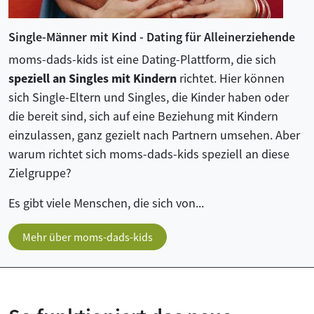
Single-Männer mit Kind - Dating für Alleinerziehende
moms-dads-kids ist eine Dating-Plattform, die sich
speziell an Singles mit Kindern
richtet. Hier können
sich Single-Eltern und Singles, die Kinder haben oder
die bereit sind, sich auf eine Beziehung mit Kindern
einzulassen, ganz gezielt nach Partnern umsehen. Aber
warum richtet sich moms-dads-kids speziell an diese
Zielgruppe?
Es gibt viele Menschen, die sich von...
Mehr über moms-dads-kids