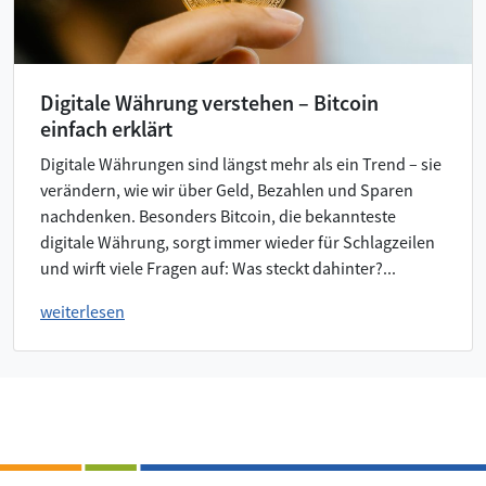
Digitale Währung verstehen – Bitcoin
einfach erklärt
Digitale Währungen sind längst mehr als ein Trend – sie
verändern, wie wir über Geld, Bezahlen und Sparen
nachdenken. Besonders Bitcoin, die bekannteste
digitale Währung, sorgt immer wieder für Schlagzeilen
und wirft viele Fragen auf: Was steckt dahinter?...
weiterlesen