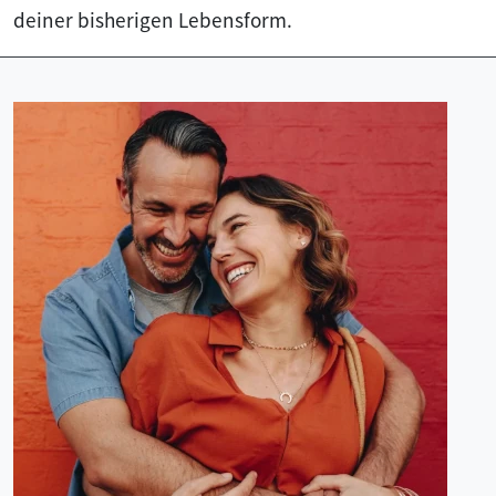
deiner bisherigen Lebensform.