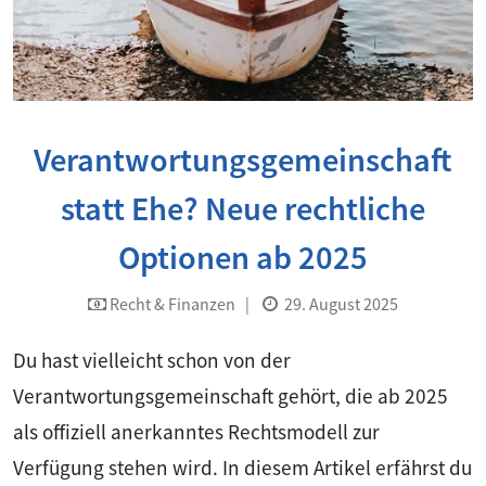
Verantwortungsgemeinschaft
statt Ehe? Neue rechtliche
Optionen ab 2025
Recht & Finanzen
|
29. August 2025
Du hast vielleicht schon von der
Verantwortungsgemeinschaft gehört, die ab 2025
als offiziell anerkanntes Rechtsmodell zur
Verfügung stehen wird. In diesem Artikel erfährst du