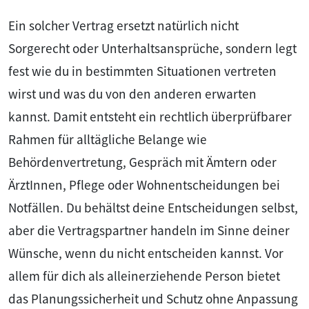
Ein solcher Vertrag ersetzt natürlich nicht
Sorgerecht oder Unterhaltsansprüche, sondern legt
fest wie du in bestimmten Situationen vertreten
wirst und was du von den anderen erwarten
kannst. Damit entsteht ein rechtlich überprüfbarer
Rahmen für alltägliche Belange wie
Behördenvertretung, Gespräch mit Ämtern oder
ÄrztInnen, Pflege oder Wohnentscheidungen bei
Notfällen. Du behältst deine Entscheidungen selbst,
aber die Vertragspartner handeln im Sinne deiner
Wünsche, wenn du nicht entscheiden kannst. Vor
allem für dich als alleinerziehende Person bietet
das Planungssicherheit und Schutz ohne Anpassung