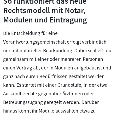
So funktioniert das neue
Rechtsmodell mit Notar,
Modulen und Eintragung
Die Entscheidung für eine
Verantwortungsgemeinschaft erfolgt verbindlich
nur mit notarieller Beurkundung. Dabei schließt du
gemeinsam mit einer oder mehreren Personen
einen Vertrag ab, der in Modulen aufgebaut ist und
ganz nach euren Bedürfnissen gestaltet werden
kann. Es startet mit einer Grundstufe, in der etwa
Auskunftsrechte gegenüber Ärztinnen oder
Betreuungszugang geregelt werden. Darüber
hinaus könnt ihr Module auswählen etwa zu