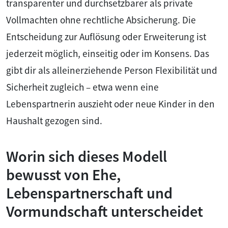
transparenter und durchsetzbarer als private
Vollmachten ohne rechtliche Absicherung. Die
Entscheidung zur Auflösung oder Erweiterung ist
jederzeit möglich, einseitig oder im Konsens. Das
gibt dir als alleinerziehende Person Flexibilität und
Sicherheit zugleich – etwa wenn eine
Lebenspartnerin auszieht oder neue Kinder in den
Haushalt gezogen sind.
Worin sich dieses Modell
bewusst von Ehe,
Lebenspartnerschaft und
Vormundschaft unterscheidet