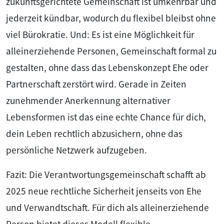
zukunftsgerichtete Gemeinschaft ist umkehrbar und
jederzeit kündbar, wodurch du flexibel bleibst ohne
viel Bürokratie. Und: Es ist eine Möglichkeit für
alleinerziehende Personen, Gemeinschaft formal zu
gestalten, ohne dass das Lebenskonzept Ehe oder
Partnerschaft zerstört wird. Gerade in Zeiten
zunehmender Anerkennung alternativer
Lebensformen ist das eine echte Chance für dich,
dein Leben rechtlich abzusichern, ohne das
persönliche Netzwerk aufzugeben.
Fazit: Die Verantwortungsgemeinschaft schafft ab
2025 neue rechtliche Sicherheit jenseits von Ehe
und Verwandtschaft. Für dich als alleinerziehende