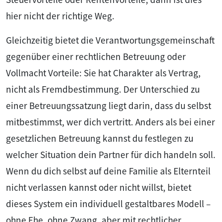
hier nicht der richtige Weg.
Gleichzeitig bietet die Verantwortungsgemeinschaft
gegenüber einer rechtlichen Betreuung oder
Vollmacht Vorteile: Sie hat Charakter als Vertrag,
nicht als Fremdbestimmung. Der Unterschied zu
einer Betreuungssatzung liegt darin, dass du selbst
mitbestimmst, wer dich vertritt. Anders als bei einer
gesetzlichen Betreuung kannst du festlegen zu
welcher Situation dein Partner für dich handeln soll.
Wenn du dich selbst auf deine Familie als Elternteil
nicht verlassen kannst oder nicht willst, bietet
dieses System ein individuell gestaltbares Modell –
ohne Ehe, ohne Zwang, aber mit rechtlicher