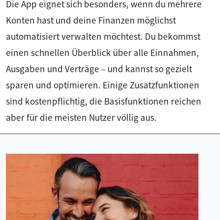
Die App eignet sich besonders, wenn du mehrere
Konten hast und deine Finanzen möglichst
automatisiert verwalten möchtest. Du bekommst
einen schnellen Überblick über alle Einnahmen,
Ausgaben und Verträge – und kannst so gezielt
sparen und optimieren. Einige Zusatzfunktionen
sind kostenpflichtig, die Basisfunktionen reichen
aber für die meisten Nutzer völlig aus.