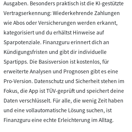
Ausgaben. Besonders praktisch ist die KI-gestützte
Vertragserkennung: Wiederkehrende Zahlungen
wie Abos oder Versicherungen werden erkannt,
kategorisiert und du erhältst Hinweise auf
Sparpotenziale. Finanzguru erinnert dich an
Kündigungsfristen und gibt dir individuelle
Spartipps. Die Basisversion ist kostenlos, für
erweiterte Analysen und Prognosen gibt es eine
Pro-Version. Datenschutz und Sicherheit stehen im
Fokus, die App ist TÜV-geprüft und speichert deine
Daten verschlüsselt. Für alle, die wenig Zeit haben
und eine vollautomatische Lösung suchen, ist
Finanzguru eine echte Erleichterung im Alltag.