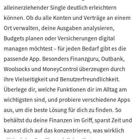
alleinerziehender Single deutlich erleichtern
können. Ob du alle Konten und Verträge an einem
Ort verwalten, deine Ausgaben analysieren,
Budgets planen oder Versicherungen digital
managen möchtest – für jeden Bedarf gibt es die
passende App. Besonders Finanzguru, Outbank,
Woolsocks und MoneyControl überzeugen durch
ihre Vielseitigkeit und Benutzerfreundlichkeit.
Überlege dir, welche Funktionen dir im Alltag am
wichtigsten sind, und probiere verschiedene Apps
aus, um die beste Lösung für dich zu finden. So
behältst du deine Finanzen im Griff, sparst Zeit und
kannst dich auf das konzentrieren, was wirklich