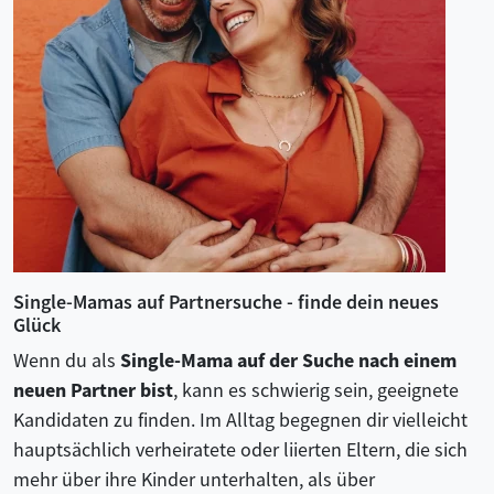
Single-Mamas auf Partnersuche - finde dein neues
Glück
Wenn du als
Single-Mama auf der Suche nach einem
neuen Partner bist
, kann es schwierig sein, geeignete
Kandidaten zu finden. Im Alltag begegnen dir vielleicht
hauptsächlich verheiratete oder liierten Eltern, die sich
mehr über ihre Kinder unterhalten, als über