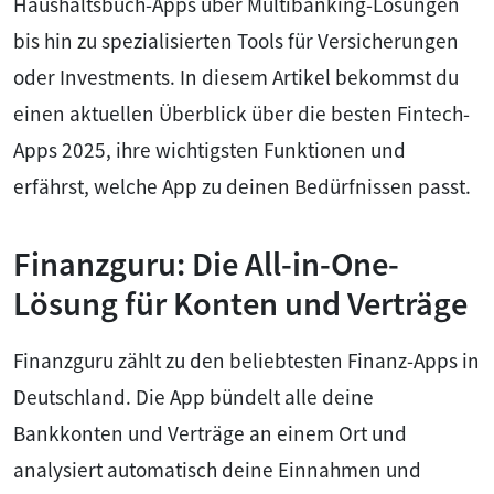
Haushaltsbuch-Apps über Multibanking-Lösungen
bis hin zu spezialisierten Tools für Versicherungen
oder Investments. In diesem Artikel bekommst du
einen aktuellen Überblick über die besten Fintech-
Apps 2025, ihre wichtigsten Funktionen und
erfährst, welche App zu deinen Bedürfnissen passt.
Finanzguru: Die All-in-One-
Lösung für Konten und Verträge
Finanzguru zählt zu den beliebtesten Finanz-Apps in
Deutschland. Die App bündelt alle deine
Bankkonten und Verträge an einem Ort und
analysiert automatisch deine Einnahmen und