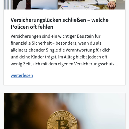
Versicherungslücken schließen – welche
Policen oft fehlen
Versicherungen sind ein wichtiger Baustein für
finanzielle Sicherheit – besonders, wenn du als
alleinerziehender Single die Verantwortung für dich
und deine Kinder trägst. Im Alltag bleibt jedoch oft
wenig Zeit, sich mit dem eigenen Versicherungsschutz...
weiterlesen