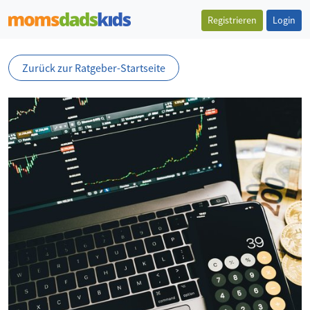
Registrieren
Login
Zurück zur Ratgeber-Startseite