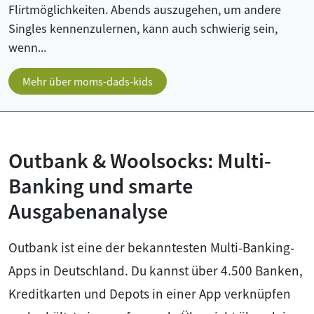
Flirtmöglichkeiten. Abends auszugehen, um andere
Singles kennenzulernen, kann auch schwierig sein,
wenn...
Mehr über moms-dads-kids
Outbank & Woolsocks: Multi-
Banking und smarte
Ausgabenanalyse
Outbank ist eine der bekanntesten Multi-Banking-
Apps in Deutschland. Du kannst über 4.500 Banken,
Kreditkarten und Depots in einer App verknüpfen