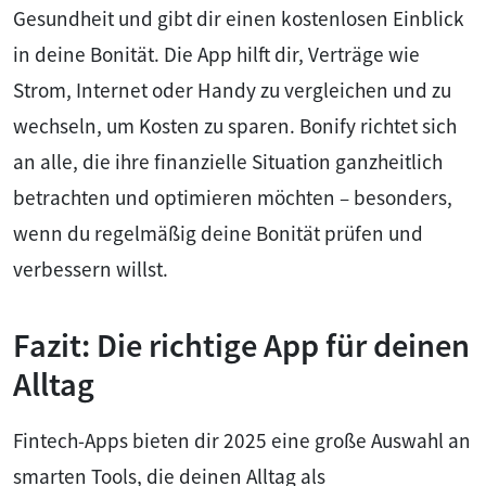
Gesundheit und gibt dir einen kostenlosen Einblick
in deine Bonität. Die App hilft dir, Verträge wie
Strom, Internet oder Handy zu vergleichen und zu
wechseln, um Kosten zu sparen. Bonify richtet sich
an alle, die ihre finanzielle Situation ganzheitlich
betrachten und optimieren möchten – besonders,
wenn du regelmäßig deine Bonität prüfen und
verbessern willst.
Fazit: Die richtige App für deinen
Alltag
Fintech-Apps bieten dir 2025 eine große Auswahl an
smarten Tools, die deinen Alltag als