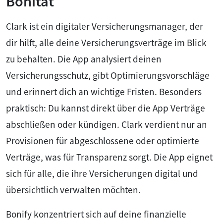
Bonität
Clark ist ein digitaler Versicherungsmanager, der
dir hilft, alle deine Versicherungsverträge im Blick
zu behalten. Die App analysiert deinen
Versicherungsschutz, gibt Optimierungsvorschläge
und erinnert dich an wichtige Fristen. Besonders
praktisch: Du kannst direkt über die App Verträge
abschließen oder kündigen. Clark verdient nur an
Provisionen für abgeschlossene oder optimierte
Verträge, was für Transparenz sorgt. Die App eignet
sich für alle, die ihre Versicherungen digital und
übersichtlich verwalten möchten.
Bonify konzentriert sich auf deine finanzielle