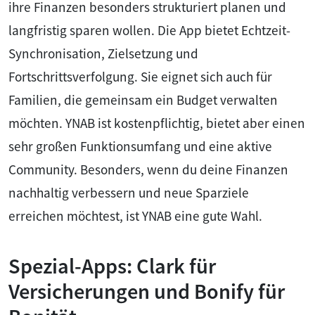
ihre Finanzen besonders strukturiert planen und
langfristig sparen wollen. Die App bietet Echtzeit-
Synchronisation, Zielsetzung und
Fortschrittsverfolgung. Sie eignet sich auch für
Familien, die gemeinsam ein Budget verwalten
möchten. YNAB ist kostenpflichtig, bietet aber einen
sehr großen Funktionsumfang und eine aktive
Community. Besonders, wenn du deine Finanzen
nachhaltig verbessern und neue Sparziele
erreichen möchtest, ist YNAB eine gute Wahl.
Spezial-Apps: Clark für
Versicherungen und Bonify für