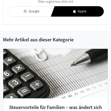
Oder registriere dich mit
akzeptiere diese.
Google
Apple
Mehr Artikel aus dieser Kategorie
Steuervorteile für Familien – was ändert sich