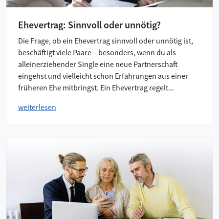
Ehevertrag: Sinnvoll oder unnötig?
Die Frage, ob ein Ehevertrag sinnvoll oder unnötig ist,
beschäftigt viele Paare – besonders, wenn du als
alleinerziehender Single eine neue Partnerschaft
eingehst und vielleicht schon Erfahrungen aus einer
früheren Ehe mitbringst. Ein Ehevertrag regelt...
weiterlesen