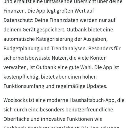
und erhältst eine umfassende Übersicht über deine
Finanzen. Die App legt großen Wert auf
Datenschutz: Deine Finanzdaten werden nur auf
deinem Gerät gespeichert. Outbank bietet eine
automatische Kategorisierung der Ausgaben,
Budgetplanung und Trendanalysen. Besonders für
sicherheitsbewusste Nutzer, die viele Konten
verwalten, ist Outbank eine gute Wahl. Die App ist
kostenpflichtig, bietet aber einen hohen
Funktionsumfang und regelmäßige Updates.
Woolsocks ist eine moderne Haushaltsbuch-App, die
sich durch eine besonders benutzerfreundliche
Oberfläche und innovative Funktionen wie