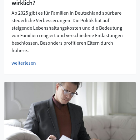
wirklich?
Ab 2025 gibt es für Familien in Deutschland spürbare
steuerliche Verbesserungen. Die Politik hat auf
steigende Lebenshaltungskosten und die Bedeutung
von Familien reagiert und verschiedene Entlastungen
beschlossen. Besonders profitieren Eltern durch
höhere...
weiterlesen