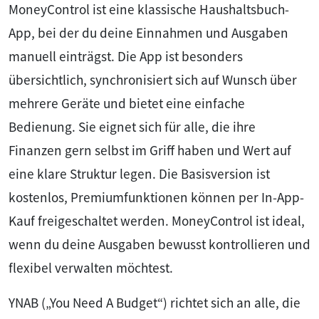
MoneyControl ist eine klassische Haushaltsbuch-
App, bei der du deine Einnahmen und Ausgaben
manuell einträgst. Die App ist besonders
übersichtlich, synchronisiert sich auf Wunsch über
mehrere Geräte und bietet eine einfache
Bedienung. Sie eignet sich für alle, die ihre
Finanzen gern selbst im Griff haben und Wert auf
eine klare Struktur legen. Die Basisversion ist
kostenlos, Premiumfunktionen können per In-App-
Kauf freigeschaltet werden. MoneyControl ist ideal,
wenn du deine Ausgaben bewusst kontrollieren und
flexibel verwalten möchtest.
YNAB („You Need A Budget“) richtet sich an alle, die