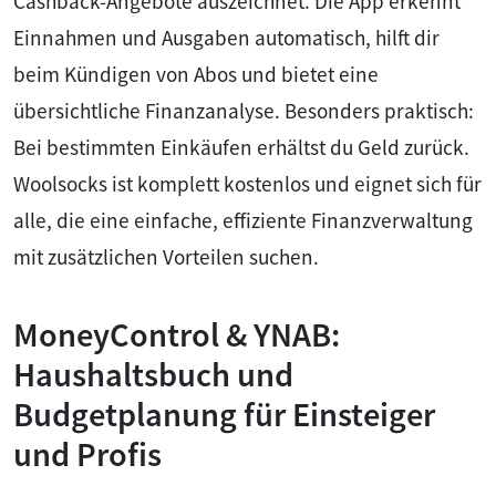
Cashback-Angebote auszeichnet. Die App erkennt
Einnahmen und Ausgaben automatisch, hilft dir
beim Kündigen von Abos und bietet eine
übersichtliche Finanzanalyse. Besonders praktisch:
Bei bestimmten Einkäufen erhältst du Geld zurück.
Woolsocks ist komplett kostenlos und eignet sich für
alle, die eine einfache, effiziente Finanzverwaltung
mit zusätzlichen Vorteilen suchen.
MoneyControl & YNAB:
Haushaltsbuch und
Budgetplanung für Einsteiger
und Profis