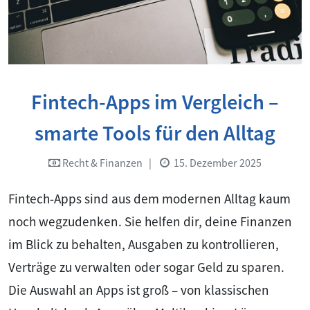
Fintech-Apps im Vergleich –
smarte Tools für den Alltag
Recht & Finanzen
|
15. Dezember 2025
Fintech-Apps sind aus dem modernen Alltag kaum
noch wegzudenken. Sie helfen dir, deine Finanzen
im Blick zu behalten, Ausgaben zu kontrollieren,
Verträge zu verwalten oder sogar Geld zu sparen.
Die Auswahl an Apps ist groß – von klassischen