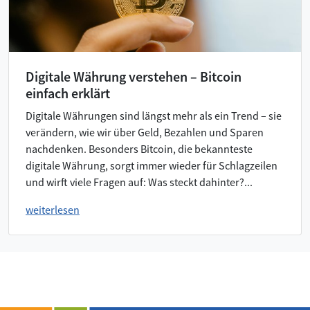
Digitale Währung verstehen – Bitcoin
einfach erklärt
Digitale Währungen sind längst mehr als ein Trend – sie
verändern, wie wir über Geld, Bezahlen und Sparen
nachdenken. Besonders Bitcoin, die bekannteste
digitale Währung, sorgt immer wieder für Schlagzeilen
und wirft viele Fragen auf: Was steckt dahinter?...
weiterlesen