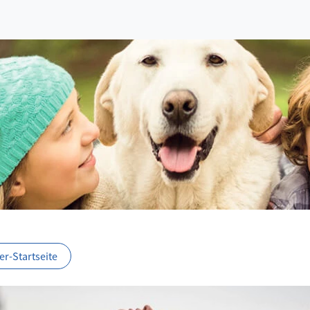
r-Startseite