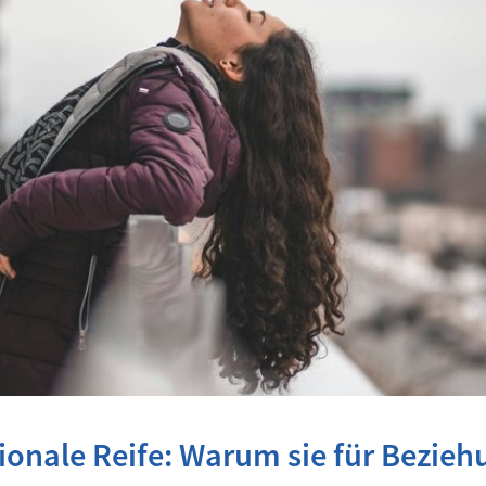
onale Reife: Warum sie für Bezie