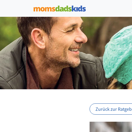
Zurück zur Ratgebe