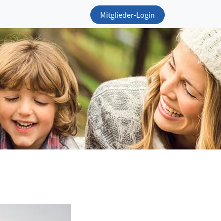
Mitglieder-Login