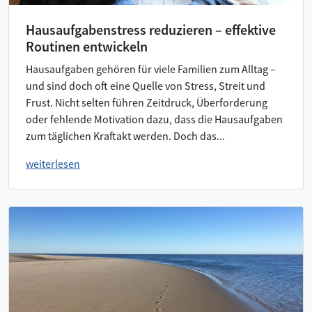
Hausaufgabenstress reduzieren – effektive
Routinen entwickeln
Hausaufgaben gehören für viele Familien zum Alltag –
und sind doch oft eine Quelle von Stress, Streit und
Frust. Nicht selten führen Zeitdruck, Überforderung
oder fehlende Motivation dazu, dass die Hausaufgaben
zum täglichen Kraftakt werden. Doch das...
weiterlesen