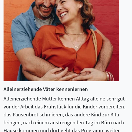
Alleinerziehende Väter kennenlernen
Alleinerziehende Mütter kennen Alltag alleine sehr gut -
vor der Arbeit das Frühstück für die Kinder vorbereiten,
das Pausenbrot schmieren, das andere Kind zur Kita
bringen, nach einem anstrengenden Tag im Büro nach
Hause kommen und dort geht das Programm weiter.