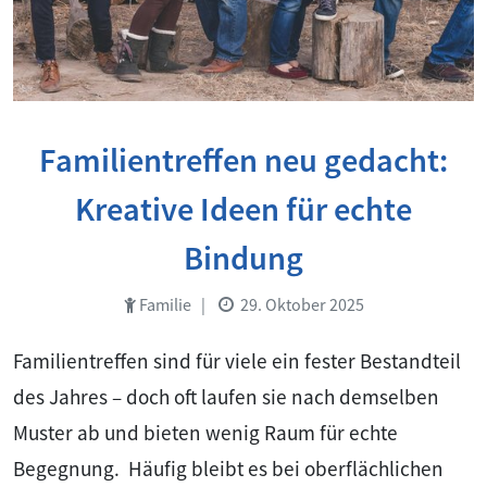
Familientreffen neu gedacht:
Kreative Ideen für echte
Bindung
Familie
|
29. Oktober 2025
Familientreffen sind für viele ein fester Bestandteil
des Jahres – doch oft laufen sie nach demselben
Muster ab und bieten wenig Raum für echte
Begegnung. Häufig bleibt es bei oberflächlichen