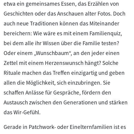
etwa ein gemeinsames Essen, das Erzählen von
Geschichten oder das Anschauen alter Fotos. Doch
auch neue Traditionen können das Miteinander
bereichern: Wie wäre es mit einem Familienquiz,
bei dem alle ihr Wissen über die Familie testen?
Oder einem „Wunschbaum“, an den jeder einen
Zettel mit einem Herzenswunsch hängt? Solche
Rituale machen das Treffen einzigartig und geben
allen die Möglichkeit, sich einzubringen. Sie
schaffen Anlässe für Gespräche, fördern den
Austausch zwischen den Generationen und stärken
das Wir-Gefühl.
Gerade in Patchwork- oder Einelternfamilien ist es