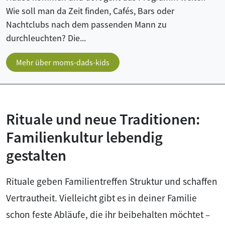
Wie soll man da Zeit finden, Cafés, Bars oder
Nachtclubs nach dem passenden Mann zu
durchleuchten? Die...
Mehr über moms-dads-kids
Rituale und neue Traditionen:
Familienkultur lebendig
gestalten
Rituale geben Familientreffen Struktur und schaffen
Vertrautheit. Vielleicht gibt es in deiner Familie
schon feste Abläufe, die ihr beibehalten möchtet –