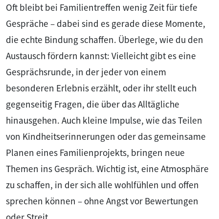
Oft bleibt bei Familientreffen wenig Zeit für tiefe
Gespräche – dabei sind es gerade diese Momente,
die echte Bindung schaffen. Überlege, wie du den
Austausch fördern kannst: Vielleicht gibt es eine
Gesprächsrunde, in der jeder von einem
besonderen Erlebnis erzählt, oder ihr stellt euch
gegenseitig Fragen, die über das Alltägliche
hinausgehen. Auch kleine Impulse, wie das Teilen
von Kindheitserinnerungen oder das gemeinsame
Planen eines Familienprojekts, bringen neue
Themen ins Gespräch. Wichtig ist, eine Atmosphäre
zu schaffen, in der sich alle wohlfühlen und offen
sprechen können – ohne Angst vor Bewertungen
oder Streit.