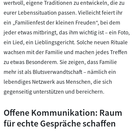
wertvoll, eigene Traditionen zu entwickeln, die zu
eurer Lebenssituation passen. Vielleicht feiert ihr
ein „Familienfest der kleinen Freuden“, bei dem
jeder etwas mitbringt, das ihm wichtig ist – ein Foto,
ein Lied, ein Lieblingsgericht. Solche neuen Rituale
wachsen mit der Familie und machen jedes Treffen
zu etwas Besonderem. Sie zeigen, dass Familie
mehr ist als Blutsverwandtschaft – nämlich ein
lebendiges Netzwerk aus Menschen, die sich
gegenseitig unterstützen und bereichern.
Offene Kommunikation: Raum
für echte Gespräche schaffen