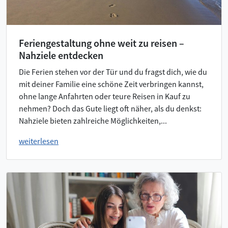
Feriengestaltung ohne weit zu reisen –
Nahziele entdecken
Die Ferien stehen vor der Tür und du fragst dich, wie du
mit deiner Familie eine schöne Zeit verbringen kannst,
ohne lange Anfahrten oder teure Reisen in Kauf zu
nehmen? Doch das Gute liegt oft näher, als du denkst:
Nahziele bieten zahlreiche Möglichkeiten,...
weiterlesen