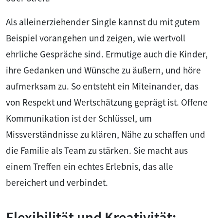
Als alleinerziehender Single kannst du mit gutem
Beispiel vorangehen und zeigen, wie wertvoll
ehrliche Gespräche sind. Ermutige auch die Kinder,
ihre Gedanken und Wünsche zu äußern, und höre
aufmerksam zu. So entsteht ein Miteinander, das
von Respekt und Wertschätzung geprägt ist. Offene
Kommunikation ist der Schlüssel, um
Missverständnisse zu klären, Nähe zu schaffen und
die Familie als Team zu stärken. Sie macht aus
einem Treffen ein echtes Erlebnis, das alle
bereichert und verbindet.
Flexibilität und Kreativität: