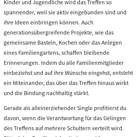
Kinder und Jugendliche wird das Treffen so
spannender, weil sie aktiv eingebunden sind und
ihre Ideen einbringen können. Auch
generationsübergreifende Projekte, wie das
gemeinsame Basteln, Kochen oder das Anlegen
eines Familiengartens, schaffen bleibende
Erinnerungen. Indem du alle Familienmitglieder
einbeziehst und auf ihre Wünsche eingehst, entsteht
ein Miteinander, das über das Treffen hinaus wirkt
und die Bindung nachhaltig stärkt.
Gerade als alleinerziehender Single profitierst du
davon, wenn die Verantwortung für das Gelingen
des Treffens auf mehrere Schultern verteilt wird.