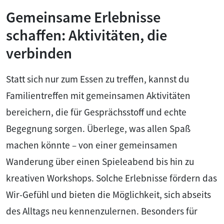
Gemeinsame Erlebnisse
schaffen: Aktivitäten, die
verbinden
Statt sich nur zum Essen zu treffen, kannst du
Familientreffen mit gemeinsamen Aktivitäten
bereichern, die für Gesprächsstoff und echte
Begegnung sorgen. Überlege, was allen Spaß
machen könnte – von einer gemeinsamen
Wanderung über einen Spieleabend bis hin zu
kreativen Workshops. Solche Erlebnisse fördern das
Wir-Gefühl und bieten die Möglichkeit, sich abseits
des Alltags neu kennenzulernen. Besonders für