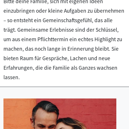
Bitte deine Familie, sich mit eigenen Ideen
einzubringen oder kleine Aufgaben zu übernehmen
– so entsteht ein Gemeinschaftsgefühl, das alle
trägt. Gemeinsame Erlebnisse sind der Schlüssel,
um aus einem Pflichttermin ein echtes Highlight zu
machen, das noch lange in Erinnerung bleibt. Sie
bieten Raum für Gespräche, Lachen und neue
Erfahrungen, die die Familie als Ganzes wachsen
lassen.