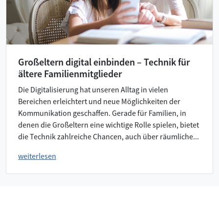
Großeltern digital einbinden – Technik für
ältere Familienmitglieder
Die Digitalisierung hat unseren Alltag in vielen
Bereichen erleichtert und neue Möglichkeiten der
Kommunikation geschaffen. Gerade für Familien, in
denen die Großeltern eine wichtige Rolle spielen, bietet
die Technik zahlreiche Chancen, auch über räumliche...
weiterlesen