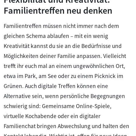
Familientreffen neu denken
Familientreffen müssen nicht immer nach dem
gleichen Schema ablaufen – mit ein wenig
Kreativität kannst du sie an die Bedürfnisse und
Möglichkeiten deiner Familie anpassen. Vielleicht
trefft ihr euch mal an einem ungewöhnlichen Ort,
etwa im Park, am See oder zu einem Picknick im
Grünen. Auch digitale Treffen können eine
Alternative sein, wenn persönliche Begegnungen
schwierig sind: Gemeinsame Online-Spiele,
virtuelle Kochabende oder ein digitaler
Familienchat bringen Abwechslung und halten den