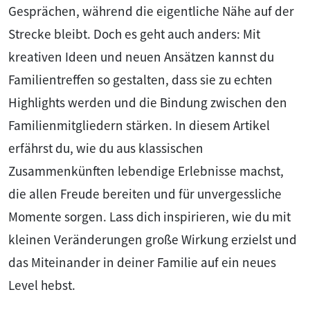
Gesprächen, während die eigentliche Nähe auf der
Strecke bleibt. Doch es geht auch anders: Mit
kreativen Ideen und neuen Ansätzen kannst du
Familientreffen so gestalten, dass sie zu echten
Highlights werden und die Bindung zwischen den
Familienmitgliedern stärken. In diesem Artikel
erfährst du, wie du aus klassischen
Zusammenkünften lebendige Erlebnisse machst,
die allen Freude bereiten und für unvergessliche
Momente sorgen. Lass dich inspirieren, wie du mit
kleinen Veränderungen große Wirkung erzielst und
das Miteinander in deiner Familie auf ein neues
Level hebst.