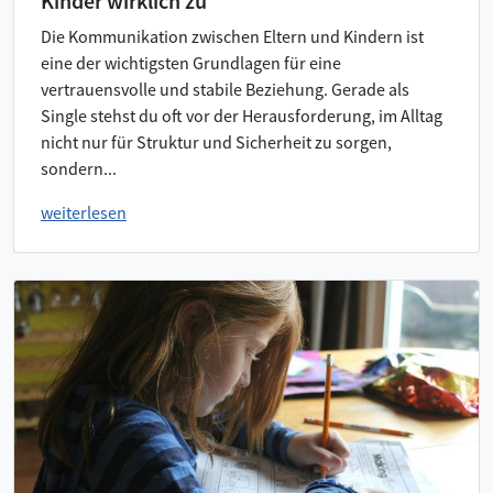
Kinder wirklich zu
Die Kommunikation zwischen Eltern und Kindern ist
eine der wichtigsten Grundlagen für eine
vertrauensvolle und stabile Beziehung. Gerade als
Single stehst du oft vor der Herausforderung, im Alltag
nicht nur für Struktur und Sicherheit zu sorgen,
sondern...
weiterlesen