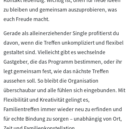
Kontakt lebendig. Wichtig ist, offen für neue Ideen
zu bleiben und gemeinsam auszuprobieren, was
euch Freude macht.
Gerade als alleinerziehender Single profitierst du
davon, wenn die Treffen unkompliziert und flexibel
gestaltet sind. Vielleicht gibt es wechselnde
Gastgeber, die das Programm bestimmen, oder ihr
legt gemeinsam fest, wie das nächste Treffen
aussehen soll. So bleibt die Organisation
überschaubar und alle fühlen sich eingebunden. Mit
Flexibilität und Kreativität gelingt es,
Familientreffen immer wieder neu zu erfinden und
für echte Bindung zu sorgen – unabhängig von Ort,
Zeit und Familienkonstellation.